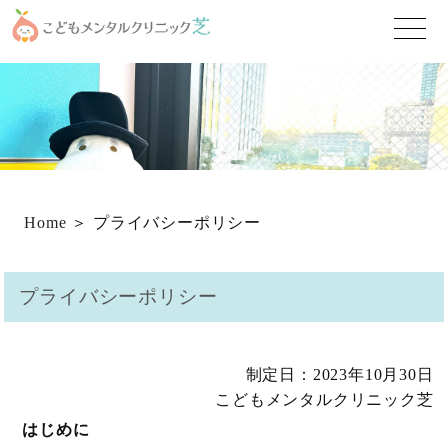
toggle
naviga
Home
＞ プライバシーポリシー
プライバシーポリシー
制定日：2023年10月30日
こどもメンタルクリニック芝
はじめに