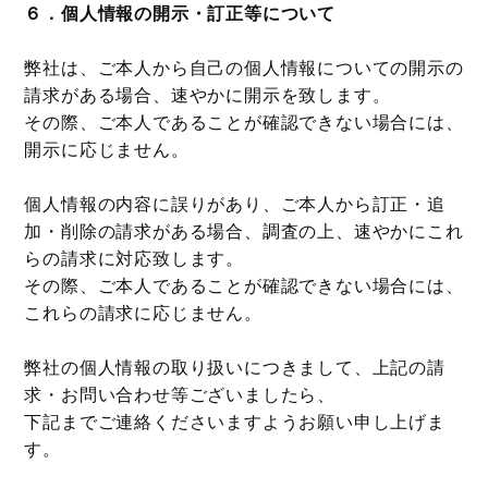
６．個人情報の開示・訂正等について
弊社は、ご本人から自己の個人情報についての開示の
請求がある場合、速やかに開示を致します。
その際、ご本人であることが確認できない場合には、
開示に応じません。
個人情報の内容に誤りがあり、ご本人から訂正・追
加・削除の請求がある場合、調査の上、速やかにこれ
らの請求に対応致します。
その際、ご本人であることが確認できない場合には、
これらの請求に応じません。
弊社の個人情報の取り扱いにつきまして、上記の請
求・お問い合わせ等ございましたら、
下記までご連絡くださいますようお願い申し上げま
す。