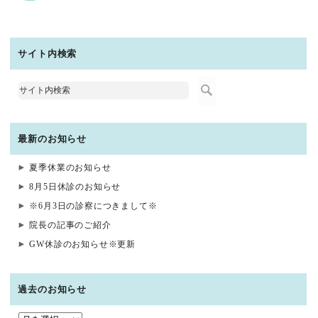
サイト内検索
最新のお知らせ
夏季休業のお知らせ
8月5日休診のお知らせ
※6月3日の診察につきまして※
院長の記事のご紹介
GW休診のお知らせ※更新
過去のお知らせ
過