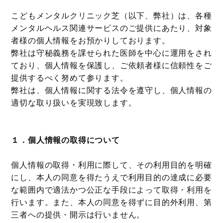
こどもメンタルクリニック芝（以下、弊社）は、各種
メンタルヘルス関連サービスのご提供にあたり、対象
者様の個人情報をお預かりしております。
弊社は守秘義務を課せられた医師を中心に運用をされ
ており、個人情報を保護し、ご依頼者様に信頼性をご
提供するべく努めて参ります。
弊社は、個人情報に関する法令を遵守し、個人情報の
適切な取り扱いを実現致します。
１．個人情報の取得について
個人情報の取得・利用に際して、その利用目的を明確
にし、本人の同意を得たうえで利用目的の達成に必要
な範囲内で適法かつ公正な手段によって取得・利用を
行います。また、本人の同意を得ずに目的外利用、第
三者への提供・開示は行いません。