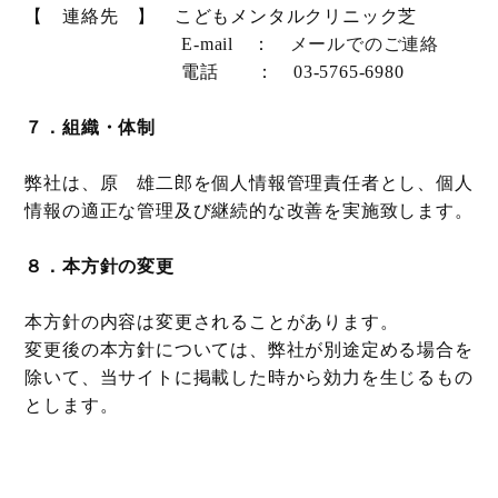
【 連絡先 】 こどもメンタルクリニック芝
E-mail ：
メールでのご連絡
電話 ： 03-5765-6980
７．組織・体制
弊社は、原 雄二郎を個人情報管理責任者とし、個人
情報の適正な管理及び継続的な改善を実施致します。
８．本方針の変更
本方針の内容は変更されることがあります。
変更後の本方針については、弊社が別途定める場合を
除いて、当サイトに掲載した時から効力を生じるもの
とします。