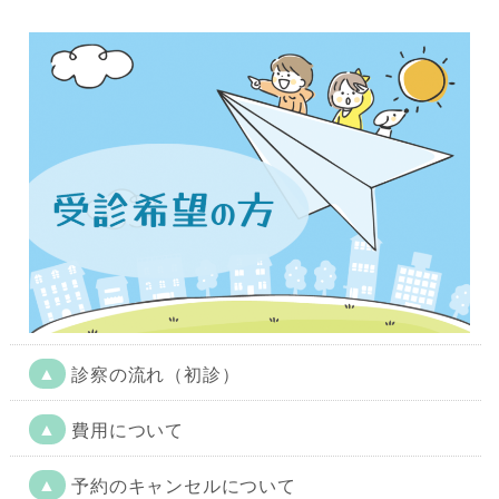
▲
診察の流れ（初診）
▲
費用について
▲
予約のキャンセルについて