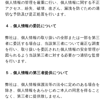
個人情報の管理を厳重に行い、個人情報に関する不正
アクセス、紛失、破壊、改ざん、漏洩を防ぐための適
切な予防及び是正処置を行います。
４．個人情報の委託について
弊社は、個人情報の取り扱いの全部または一部を第三
者に委託する場合は、当該第三者について厳正な調査
を行い、取り扱いを委託された個人情報の安全管理が
図られるよう当該第三者に対する必要かつ適切な監督
を行います。
５．個人情報の第三者提供について
弊社は、個人情報保護法等の法令に定めのある場合を
除き、個人情報をあらかじめご本人の同意を得ること
なく、第三者に提供致しません。