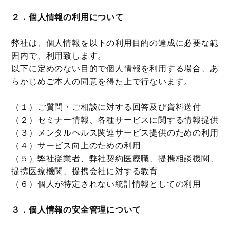
２．個人情報の利用について
弊社は、個人情報を以下の利用目的の達成に必要な範
囲内で、利用致します。
以下に定めのない目的で個人情報を利用する場合、あ
らかじめご本人の同意を得た上で行ないます。
（１）ご質問・ご相談に対する回答及び資料送付
（２）セミナー情報、各種サービスに関する情報提供
（３）メンタルヘルス関連サービス提供のための利用
（４）サービス向上のための利用
（５）弊社従業者、弊社契約医療職、提携相談機関、
提携医療機関、提携会社に対する教育
（６）個人が特定されない統計情報としての利用
３．個人情報の安全管理について