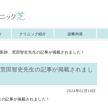
介
クリニック紹介
診療内容
の医師、荒田智史先生の記事が掲載されました！
荒田智史先生の記事が掲載されまし
2024年02月16日
生の記事が掲載されました！