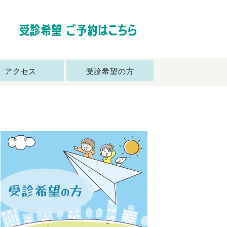
アクセス
受診希望の方