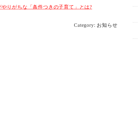
がやりがちな「条件つきの子育て」とは?
Category:
お知らせ