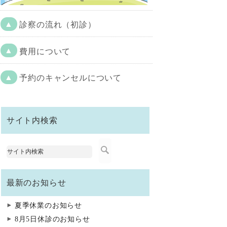
▲
診察の流れ（初診）
▲
費用について
▲
予約のキャンセルについて
サイト内検索
最新のお知らせ
夏季休業のお知らせ
8月5日休診のお知らせ