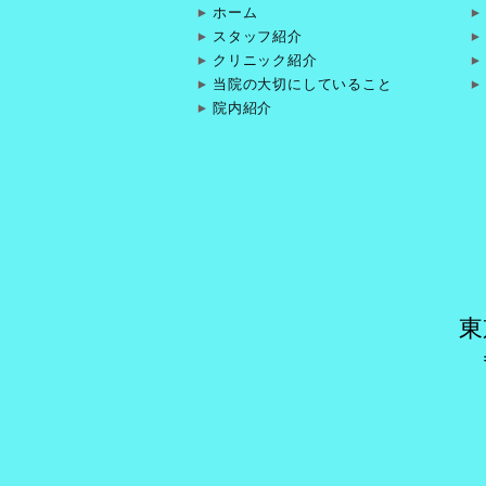
ホーム
スタッフ紹介
クリニック紹介
当院の大切にしていること
院内紹介
東