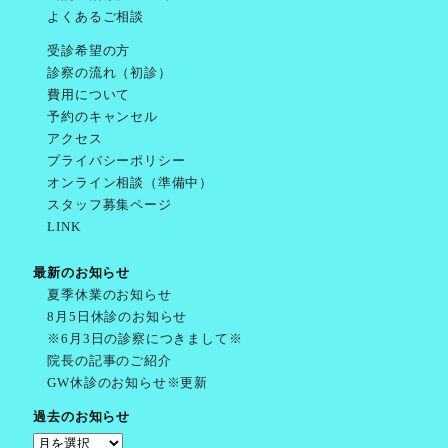
よくあるご相談
受診希望の方
診察の流れ（初診）
費用について
予約のキャンセル
アクセス
プライバシーポリシー
オンライン相談（準備中）
スタッフ募集ページ
LINK
最新のお知らせ
夏季休業のお知らせ
8月5日休診のお知らせ
※6月3日の診察につきまして※
院長の記事のご紹介
GW休診のお知らせ※更新
過去のお知らせ
過