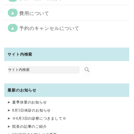
▲
費用について
▲
予約のキャンセルについて
サイト内検索
最新のお知らせ
夏季休業のお知らせ
8月5日休診のお知らせ
※6月3日の診察につきまして※
院長の記事のご紹介