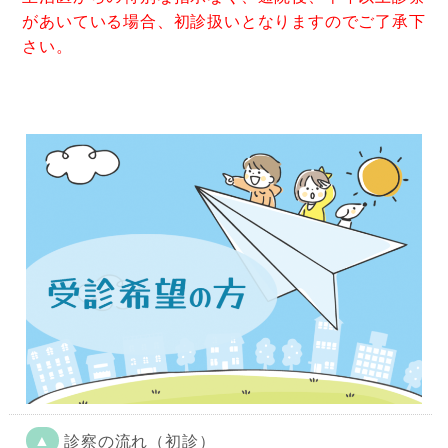
があいている場合、初診扱いとなりますのでご了承下
さい。
▲
診察の流れ（初診）